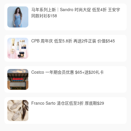
马年系列上新｜Sandro 时尚大促 低至4折 王安宇
同款衬衫$158
CPB 周年庆 低至5.8折 再送2件正装 价值$545
Costco 一年期会员优惠 $65+送$20礼卡
Franco Sarto 清仓区低至3折 厚底鞋$29