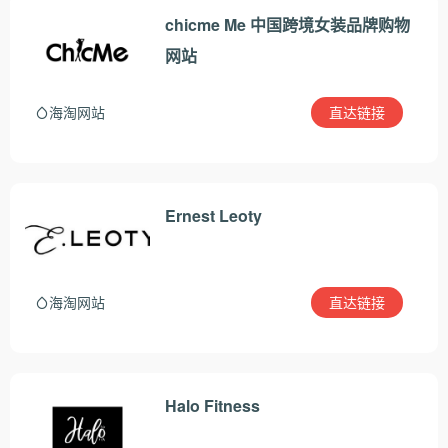
chicme Me 中国跨境女装品牌购物
网站
直达链接
海淘网站
Ernest Leoty
直达链接
海淘网站
Halo Fitness