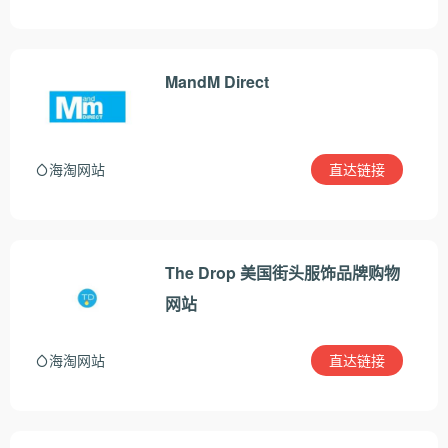
MandM Direct
直达链接
海淘网站
The Drop 美国街头服饰品牌购物
网站
直达链接
海淘网站