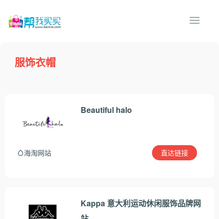
服饰衣帽
Beautiful halo
直达链接
海淘网站
Kappa 意大利运动休闲服饰品牌网
站