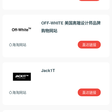
OFF-WHITE 美国高端设计师品牌
购物网站
直达链接
海淘网站
Jack1T
直达链接
海淘网站