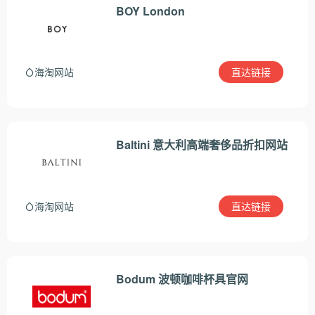
BOY London
直达链接
海淘网站
Baltini 意大利高端奢侈品折扣网站
直达链接
海淘网站
Bodum 波顿咖啡杯具官网