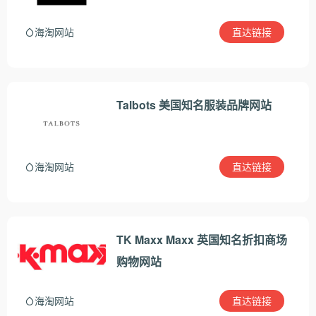
直达链接
海淘网站
Talbots 美国知名服装品牌网站
直达链接
海淘网站
TK Maxx Maxx 英国知名折扣商场
购物网站
直达链接
海淘网站