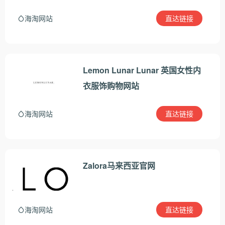
直达链接
海淘网站
Lemon Lunar Lunar 英国女性内
衣服饰购物网站
直达链接
海淘网站
Zalora马来西亚官网
直达链接
海淘网站