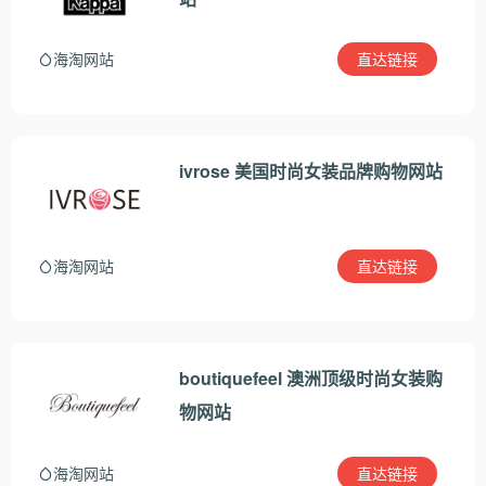
直达链接
海淘网站
ivrose 美国时尚女装品牌购物网站
直达链接
海淘网站
boutiquefeel 澳洲顶级时尚女装购
物网站
直达链接
海淘网站