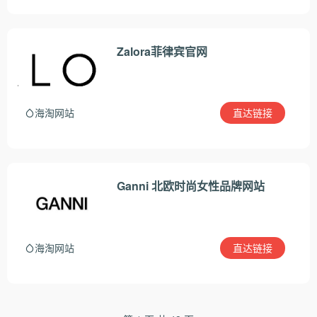
Zalora菲律宾官网
直达链接
海淘网站
Ganni 北欧时尚女性品牌网站
直达链接
海淘网站