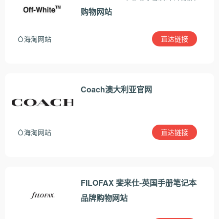
购物网站
直达链接
海淘网站
Coach澳大利亚官网
直达链接
海淘网站
FILOFAX 斐来仕-英国手册笔记本
品牌购物网站