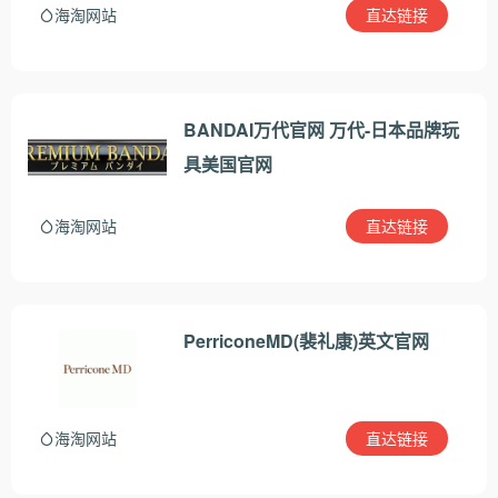
直达链接
海淘网站
BANDAI万代官网 万代-日本品牌玩
具美国官网
直达链接
海淘网站
PerriconeMD(裴礼康)英文官网
直达链接
海淘网站