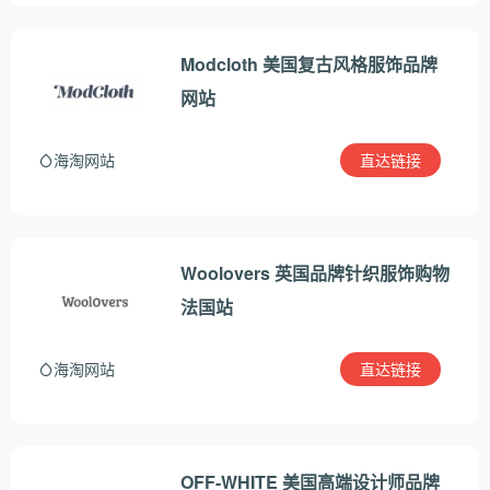
Modcloth 美国复古风格服饰品牌
网站
直达链接
海淘网站
Woolovers 英国品牌针织服饰购物
法国站
直达链接
海淘网站
OFF-WHITE 美国高端设计师品牌