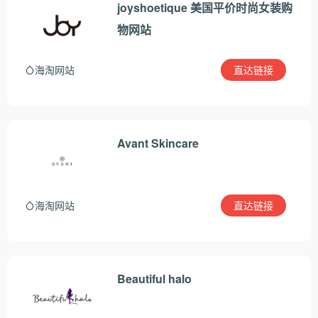
joyshoetique 美国平价时尚女装购
物网站
直达链接
海淘网站
Avant Skincare
直达链接
海淘网站
Beautiful halo