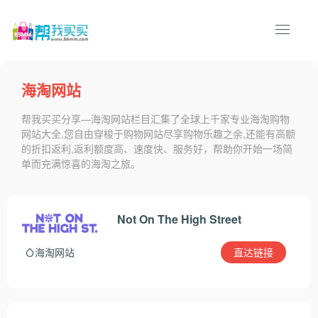
海淘网站
帮我买买分享—海淘网站栏目汇集了全球上千家专业海淘购物
网站大全,您自由穿梭于购物网站尽享购物乐趣之余,还能有高额
的折扣返利,返利额度高、速度快、服务好，帮助你开始一场简
单而充满惊喜的海淘之旅。
Not On The High Street
直达链接
海淘网站