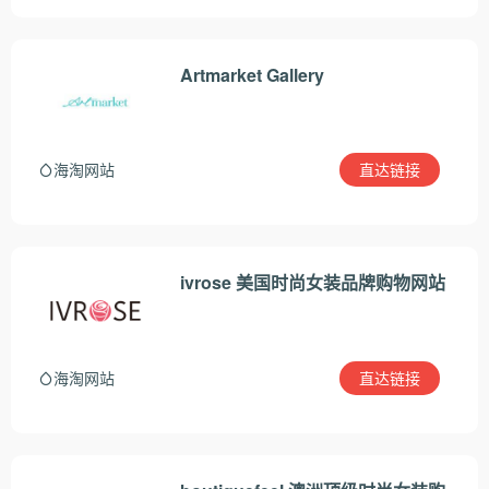
Artmarket Gallery
直达链接
海淘网站
ivrose 美国时尚女装品牌购物网站
直达链接
海淘网站