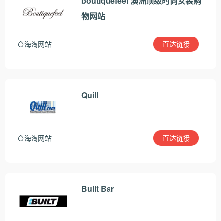
boutiquefeel 澳洲顶级时尚女装购
物网站
直达链接
海淘网站
Quill
直达链接
海淘网站
Built Bar