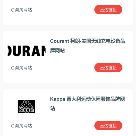
直达链接
海淘网站
Courant 柯朗-美国无线充电设备品
牌网站
直达链接
海淘网站
Kappa 意大利运动休闲服饰品牌网
站
直达链接
海淘网站