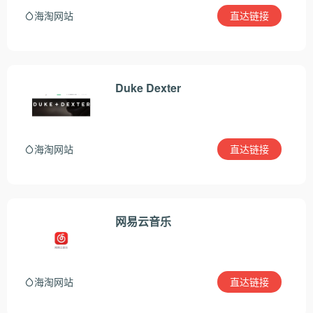
直达链接
海淘网站
Duke Dexter
直达链接
海淘网站
网易云音乐
直达链接
海淘网站