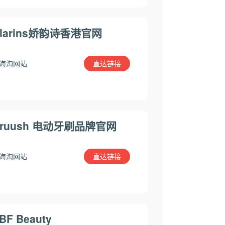
larins娇韵诗香港官网
直达链接
海淘网站
Bruush 电动牙刷品牌官网
直达链接
海淘网站
BF Beauty