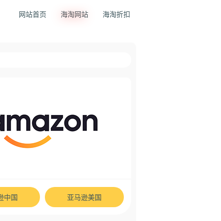
网站首页
海淘网站
海淘折扣
逊中国
亚马逊美国