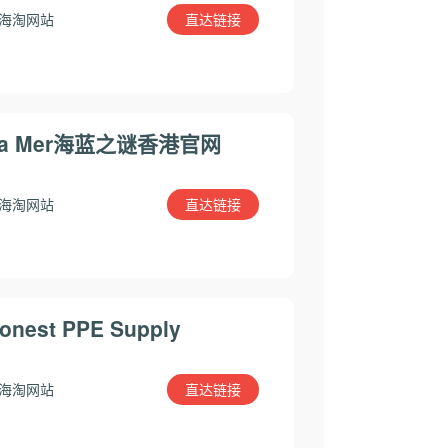
直达链接
海淘网站
La Mer海蓝之谜香港官网
直达链接
海淘网站
onest PPE Supply
直达链接
海淘网站