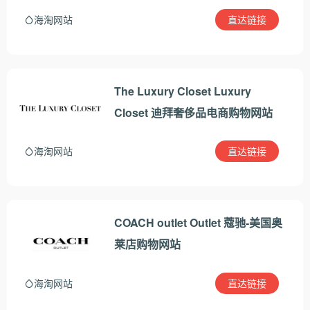
直达链接
海淘网站
The Luxury Closet Luxury
Closet 迪拜奢侈品电商购物网站
直达链接
海淘网站
COACH outlet Outlet 蔻驰-美国奥
莱店购物网站
直达链接
海淘网站