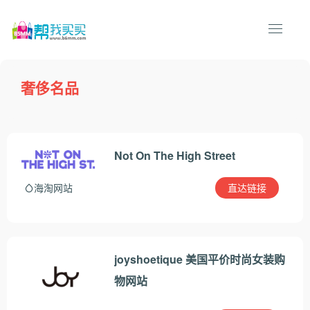
奢侈名品
Not On The High Street
直达链接
海淘网站
joyshoetique 美国平价时尚女装购
物网站