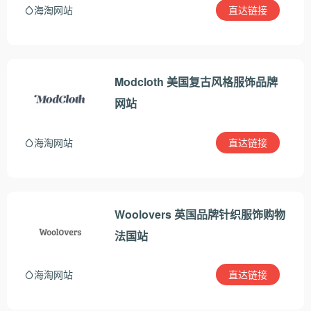
直达链接
海淘网站
Modcloth 美国复古风格服饰品牌
网站
直达链接
海淘网站
Woolovers 英国品牌针织服饰购物
法国站
直达链接
海淘网站