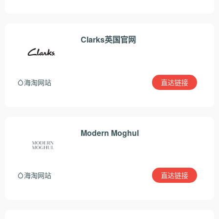
Clarks英国官网
直达链接
海淘网站
Modern Moghul
直达链接
海淘网站