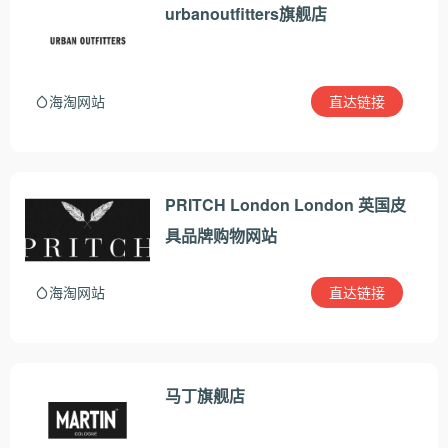
urbanoutfitters旗舰店
直达链接
海淘网站
PRITCH London London 英国皮
具品牌购物网站
直达链接
海淘网站
马丁旗舰店