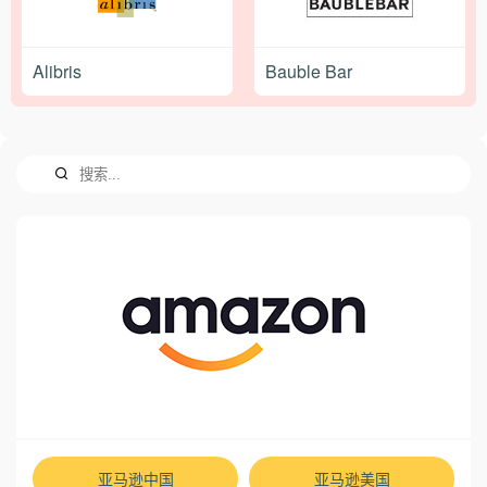
Alibris
Bauble Bar
亚马逊中国
亚马逊美国