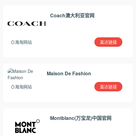
Coach澳大利亚官网
直达链接
海淘网站
Maison De Fashion
直达链接
海淘网站
Montblanc(万宝龙)中国官网