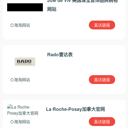
Joie de Viv 美国珠宝首饰品牌购物
网站
直达链接
海淘网站
Rado雷达表
直达链接
海淘网站
La Roche-Posay加拿大官网
直达链接
海淘网站