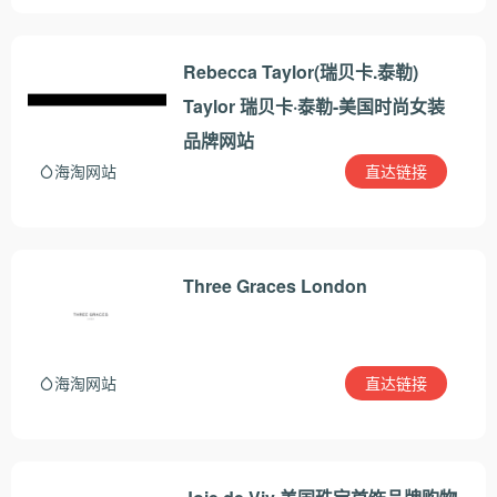
Rebecca Taylor(瑞贝卡.泰勒)
Taylor 瑞贝卡·泰勒-美国时尚女装
品牌网站
直达链接
海淘网站
Three Graces London
直达链接
海淘网站