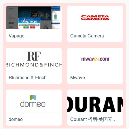
Vapage
Cameta Camera
Richmond & Finch
Mwave
domeo
Courant 柯朗-美国无线充电设备品牌网站