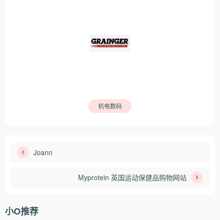
机电数码
Joann
Myprotein 英国运动保健品购物网站
小O推荐