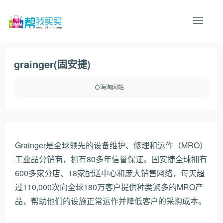
grainger(固安捷)
海淘网站
Grainger是全球领先的设备维护、修理和运作（MRO）
工业品分销商，拥有80多年信誉保证。固安捷全球拥有
600多家分店、18家配送中心和庞大销售网络，每天超
过110,000次向全球180万客户提供种类繁多的MRO产
品，帮助他们的设施正常运作并降低客户的采购成本。