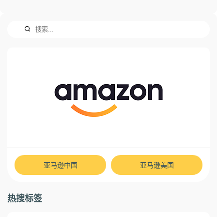
亚马逊中国
亚马逊美国
热搜标签